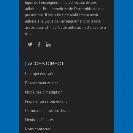
ligue de l’enseignement en direction de ses
adhérents. Pour bénéficier de l’ensemble de nos
prestations, il vous faut préalablement avoir
adhéré à la Ligue de l’enseignement ou à une
association affiliée. Cette adhésion est ouverte à
tous.
ACCÈS DIRECT
Le projet éducatif
Financement et aide
Modalités d’inscription
Préparer un séjour enfant
Commander nos brochures
Mentions légales
Nous contacter