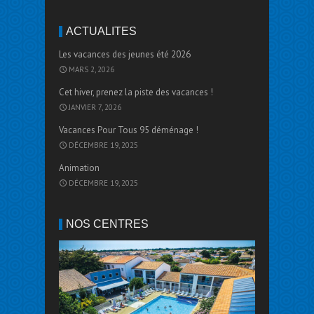
ACTUALITÉS
Les vacances des jeunes été 2026
MARS 2, 2026
Cet hiver, prenez la piste des vacances !
JANVIER 7, 2026
Vacances Pour Tous 95 déménage !
DÉCEMBRE 19, 2025
Animation
DÉCEMBRE 19, 2025
NOS CENTRES