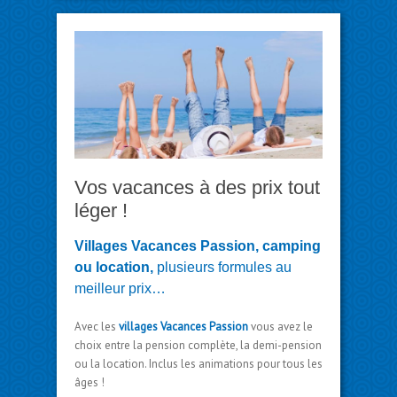
Vos vacances à des prix tout
léger !
Villages Vacances Passion, camping
ou location,
plusieurs formules au
meilleur prix…
Avec les
villages Vacances Passion
vous avez le
choix entre la pension complète, la demi-pension
ou la location. Inclus les animations pour tous les
âges !