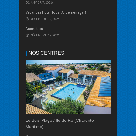
JANVIER 7, 2026
Vacances Pour Tous 95 déménage !
DÉCEMBRE 19, 2025
Animation
DÉCEMBRE 19, 2025
NOS CENTRES
Le Bois-Plage / Île de Ré (Charente-
Maritime)