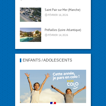
Saint Pair sur Mer (Manche)
FÉVRIER 16, 2026
Préfailles (Loire-Atlantique)
FÉVRIER 14, 2026
ENFANTS / ADOLESCENTS