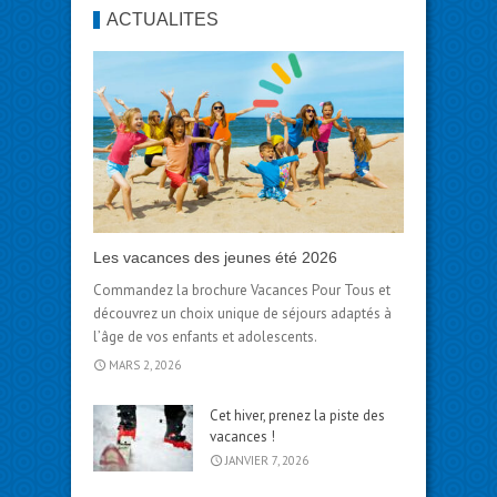
ACTUALITÉS
Les vacances des jeunes été 2026
Commandez la brochure Vacances Pour Tous et
découvrez un choix unique de séjours adaptés à
l’âge de vos enfants et adolescents.
MARS 2, 2026
Cet hiver, prenez la piste des
vacances !
JANVIER 7, 2026