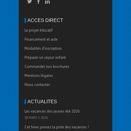
ACCÈS DIRECT
Le projet éducatif
Financement et aide
Modalités d’inscription
Préparer un séjour enfant
Commander nos brochures
Mentions légales
Nous contacter
ACTUALITÉS
Les vacances des jeunes été 2026
MARS 2, 2026
Cet hiver, prenez la piste des vacances !