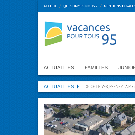
ACCUEIL
QUI SOMMES NOUS ?
MENTIONS LÉGALE
ACTUALITÉS
FAMILLES
JUNIO
ACTUALITÉS
CET HIVER, PRENEZ LA PISTE DES 