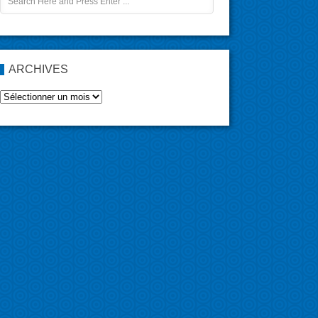
ARCHIVES