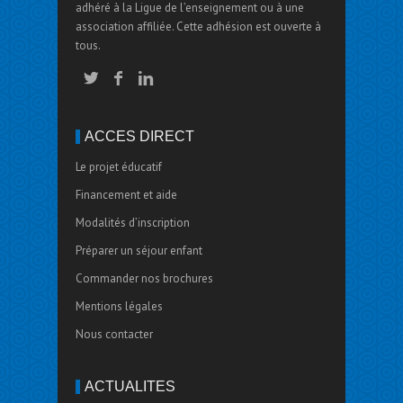
adhéré à la Ligue de l’enseignement ou à une
association affiliée. Cette adhésion est ouverte à
tous.
ACCÈS DIRECT
Le projet éducatif
Financement et aide
Modalités d’inscription
Préparer un séjour enfant
Commander nos brochures
Mentions légales
Nous contacter
ACTUALITÉS