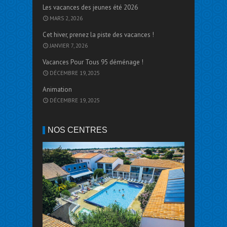
Les vacances des jeunes été 2026
MARS 2, 2026
Cet hiver, prenez la piste des vacances !
JANVIER 7, 2026
Vacances Pour Tous 95 déménage !
DÉCEMBRE 19, 2025
Animation
DÉCEMBRE 19, 2025
NOS CENTRES