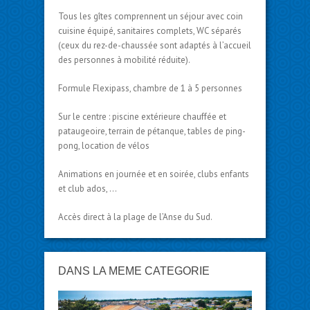
Tous les gîtes comprennent un séjour avec coin
cuisine équipé, sanitaires complets, WC séparés
(ceux du rez-de-chaussée sont adaptés à l’accueil
des personnes à mobilité réduite).
Formule Flexipass, chambre de 1 à 5 personnes
Sur le centre : piscine extérieure chauffée et
pataugeoire, terrain de pétanque, tables de ping-
pong, location de vélos
Animations en journée et en soirée, clubs enfants
et club ados, …
Accès direct à la plage de l’Anse du Sud.
DANS LA MÊME CATÉGORIE