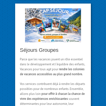
Séjours Groupes
Parce que les vacances jouent un rôle essentiel
dans le développement et l’équilibre des enfants,
Vacances pour tous agit pour
rendre les colonies
de vacances accessibles au plus grand nombre.
Vos services contribuent déjà à rendre les départs
possibles pour de nombreux enfants. Ensemble,
allons plus loin
pour offrir à chacun la chance de
vivre des expériences enrichissantes
souvent
déterminantes pour leur autonomie, leur