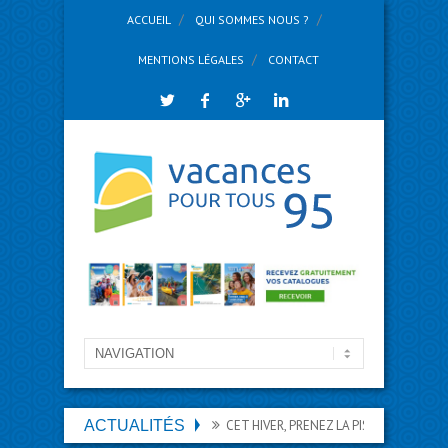
ACCUEIL
QUI SOMMES NOUS ?
MENTIONS LÉGALES
CONTACT
ACTUALITÉS
CET HIVER, PRENEZ LA PISTE DES VACANCES 