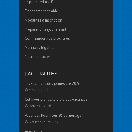
Le projet éducatif
Financement et aide
Modalités d’inscription
Préparer un séjour enfant
Commander nos brochures
Mentions légales
Nous contacter
ACTUALITÉS
Les vacances des jeunes été 2026
MARS 2, 2026
Cet hiver, prenez la piste des vacances !
JANVIER 7, 2026
Vacances Pour Tous 95 déménage !
DÉCEMBRE 19, 2025
Animation