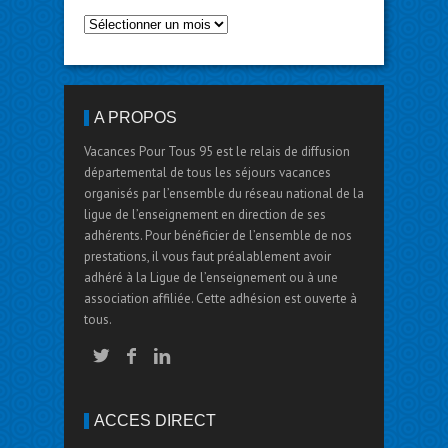
A PROPOS
Vacances Pour Tous 95 est le relais de diffusion
départemental de tous les séjours vacances
organisés par l’ensemble du réseau national de la
ligue de l’enseignement en direction de ses
adhérents. Pour bénéficier de l’ensemble de nos
prestations, il vous faut préalablement avoir
adhéré à la Ligue de l’enseignement ou à une
association affiliée. Cette adhésion est ouverte à
tous.
ACCÈS DIRECT