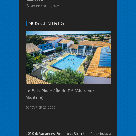
DÉCEMBRE 19, 2025
NOS CENTRES
Le Bois-Plage / Île de Ré (Charente-
Maritime)
FÉVRIER 20, 2026
2018 © Vacances Pour Tous 95 - réalisé par
Eolica