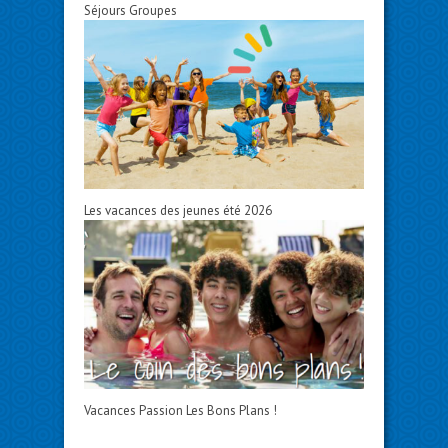
Séjours Groupes
Les vacances des jeunes été 2026
Vacances Passion Les Bons Plans !