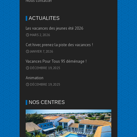
Nous contacter
ACTUALITÉS
Les vacances des jeunes été 2026
MARS 2, 2026
Cet hiver, prenez la piste des vacances !
JANVIER 7, 2026
Vacances Pour Tous 95 déménage !
DÉCEMBRE 19, 2025
Animation
DÉCEMBRE 19, 2025
NOS CENTRES