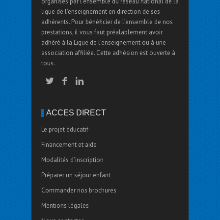
organisés par l’ensemble du réseau national de la
ligue de l’enseignement en direction de ses
adhérents. Pour bénéficier de l’ensemble de nos
prestations, il vous faut préalablement avoir
adhéré à la Ligue de l’enseignement ou à une
association affiliée. Cette adhésion est ouverte à
tous.
ACCÈS DIRECT
Le projet éducatif
Financement et aide
Modalités d’inscription
Préparer un séjour enfant
Commander nos brochures
Mentions légales