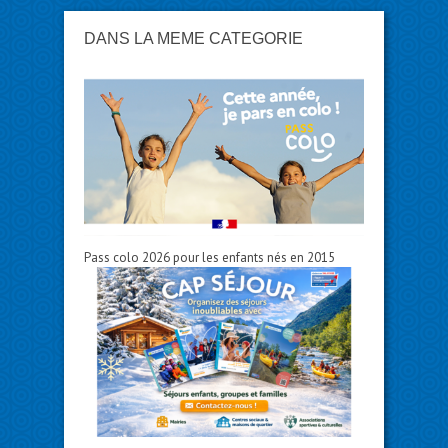
DANS LA MÊME CATÉGORIE
Pass colo 2026 pour les enfants nés en 2015