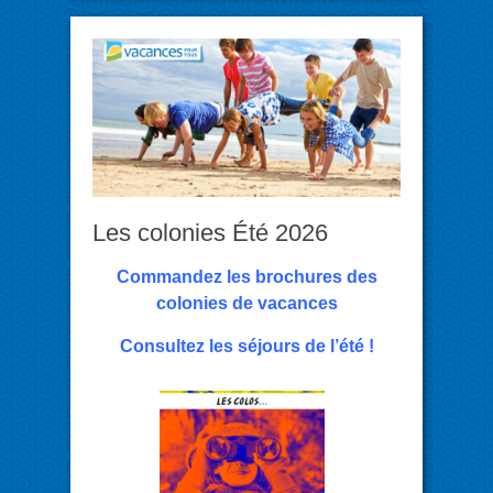
Les colonies Été 2026
Commandez les brochures des
colonies de vacances
Consultez les séjours de l’été !