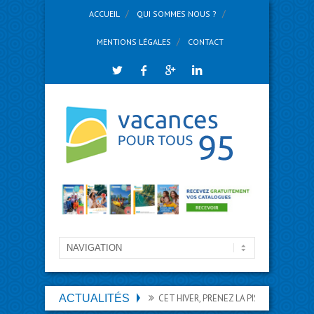
ACCUEIL
QUI SOMMES NOUS ?
MENTIONS LÉGALES
CONTACT
ACTUALITÉS
CET HIVER, PRENEZ LA PISTE DES VACANCES 