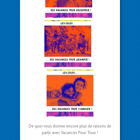
De quoi vous donner encore plus de raisons de
partir avec Vacances Pour Tous !