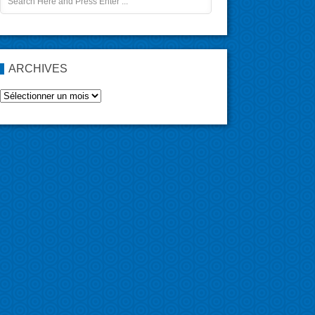
ARCHIVES