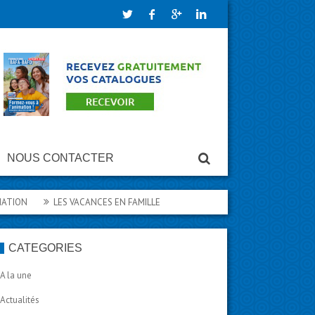
NOUS CONTACTER
ON
LES VACANCES EN FAMILLE
CATÉGORIES
A la une
Actualités