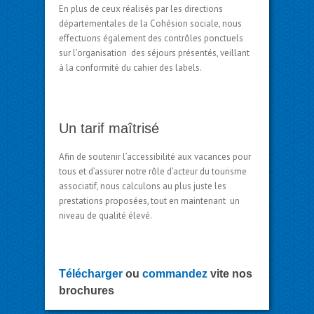
En plus de ceux réalisés par les directions
départementales de la Cohésion sociale, nous
effectuons également des contrôles ponctuels
sur l’organisation des séjours présentés, veillant
à la conformité du cahier des labels.
Un tarif maîtrisé
Afin de soutenir l’accessibilité aux vacances pour
tous et d’assurer notre rôle d’acteur du tourisme
associatif, nous calculons au plus juste les
prestations proposées, tout en maintenant un
niveau de qualité élevé.
Télécharger
ou
commandez
vite nos
brochures