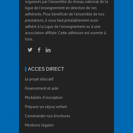
organisés par l’ensemble du réseau national de la
ligue de l’enseignement en direction de ses
adhérents. Pour bénéficier de l’ensemble de nos
prestations, il vous faut préalablement avoir
adhéré à la Ligue de l’enseignement ou à une
association affiliée. Cette adhésion est ouverte à
tous.
ACCÈS DIRECT
Le projet éducatif
Financement et aide
Modalités d’inscription
Préparer un séjour enfant
Commander nos brochures
Mentions légales