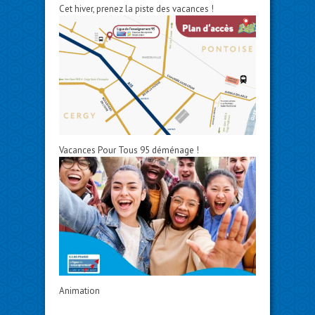
Cet hiver, prenez la piste des vacances !
Vacances Pour Tous 95 déménage !
Animation