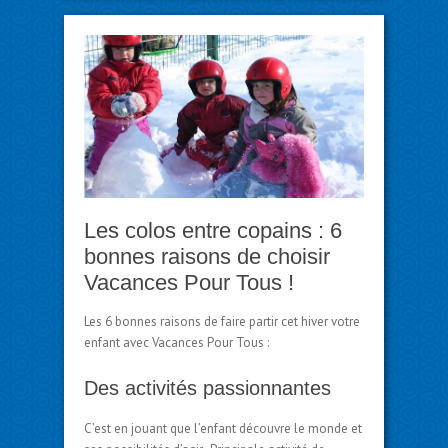
Les colos entre copains : 6
bonnes raisons de choisir
Vacances Pour Tous !
Les 6 bonnes raisons de faire partir cet hiver votre
enfant avec Vacances Pour Tous :
Des activités passionnantes
C’est en jouant que l’enfant découvre le monde et