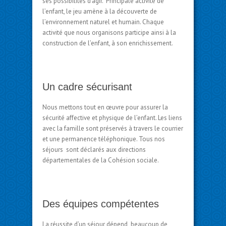
ses possibilités d’agir. Principale activité de
l’enfant, le jeu amène à la découverte de
l’environnement naturel et humain. Chaque
activité que nous organisons participe ainsi à la
construction de l’enfant, à son enrichissement.
Un cadre sécurisant
Nous mettons tout en œuvre pour assurer la
sécurité affective et physique de l’enfant. Les liens
avec la famille sont préservés à travers le courrier
et une permanence téléphonique. Tous nos
séjours sont déclarés aux directions
départementales de la Cohésion sociale.
Des équipes compétentes
La réussite d’un séjour dépend beaucoup de