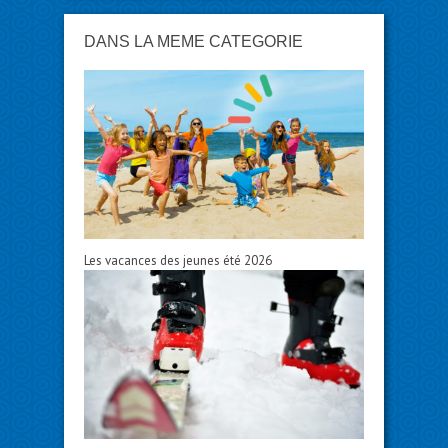
DANS LA MÊME CATÉGORIE
Les vacances des jeunes été 2026