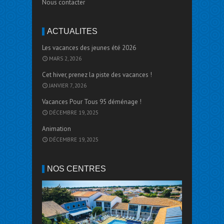
Nous contacter
ACTUALITÉS
Les vacances des jeunes été 2026
MARS 2, 2026
Cet hiver, prenez la piste des vacances !
JANVIER 7, 2026
Vacances Pour Tous 95 déménage !
DÉCEMBRE 19, 2025
Animation
DÉCEMBRE 19, 2025
NOS CENTRES