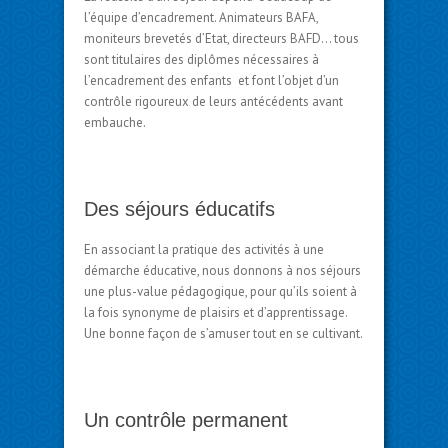
l’équipe d’encadrement. Animateurs BAFA,
moniteurs brevetés d’Etat, directeurs BAFD… tous
sont titulaires des diplômes nécessaires à
l’encadrement des enfants et font l’objet d’un
contrôle rigoureux de leurs antécédents avant
embauche.
Des séjours éducatifs
En associant la pratique des activités à une
démarche éducative, nous donnons à nos séjours
une plus-value pédagogique, pour qu’ils soient à
la fois synonyme de plaisirs et d’apprentissage.
Une bonne façon de s’amuser tout en se cultivant.
Un contrôle permanent