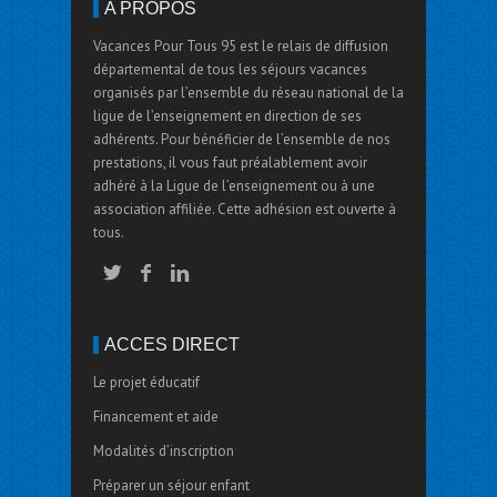
A PROPOS
Vacances Pour Tous 95 est le relais de diffusion
départemental de tous les séjours vacances
organisés par l’ensemble du réseau national de la
ligue de l’enseignement en direction de ses
adhérents. Pour bénéficier de l’ensemble de nos
prestations, il vous faut préalablement avoir
adhéré à la Ligue de l’enseignement ou à une
association affiliée. Cette adhésion est ouverte à
tous.
ACCÈS DIRECT
Le projet éducatif
Financement et aide
Modalités d’inscription
Préparer un séjour enfant