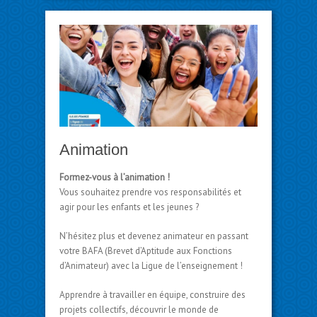
Animation
Formez-vous à l’animation !
Vous souhaitez prendre vos responsabilités et
agir pour les enfants et les jeunes ?
N’hésitez plus et devenez animateur en passant
votre BAFA (Brevet d’Aptitude aux Fonctions
d’Animateur) avec la Ligue de l’enseignement !
Apprendre à travailler en équipe, construire des
projets collectifs, découvrir le monde de