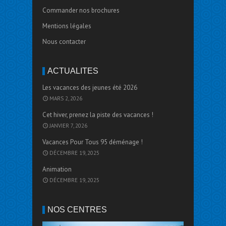
Commander nos brochures
Mentions légales
Nous contacter
ACTUALITÉS
Les vacances des jeunes été 2026
MARS 2, 2026
Cet hiver, prenez la piste des vacances !
JANVIER 7, 2026
Vacances Pour Tous 95 déménage !
DÉCEMBRE 19, 2025
Animation
DÉCEMBRE 19, 2025
NOS CENTRES